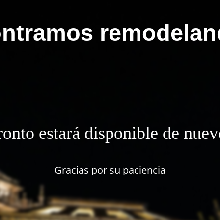
ntramos remodelan
ronto estará disponible de nuev
Gracias por su paciencia